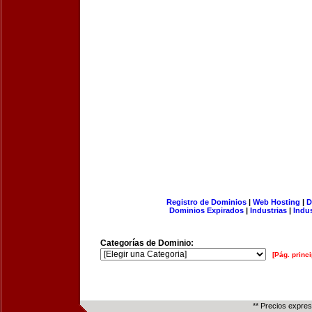
Registro de Dominios
|
Web Hosting
|
D
Dominios Expirados
|
Industrias
|
Indu
Categorías de Dominio:
[Pág. princi
** Precios expre