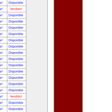
ar!
Disponible
ar!
Vendido!
ar!
Disponible
ar!
Disponible
ar!
Disponible
ar!
Disponible
ar!
Disponible
ar!
Disponible
ar!
Disponible
ar!
Disponible
ar!
Disponible
ar!
Disponible
ar!
Disponible
ar!
Disponible
ar!
Disponible
ar!
Vendido!
ar!
Disponible
ar!
Disponible