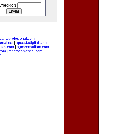
Ofrecido $
cantoprofesional.com
|
ional.net
|
apuestadigital.com
|
stas.com
|
agroconsultora.com
.com
|
tarjetacomercial.com
|
m
|