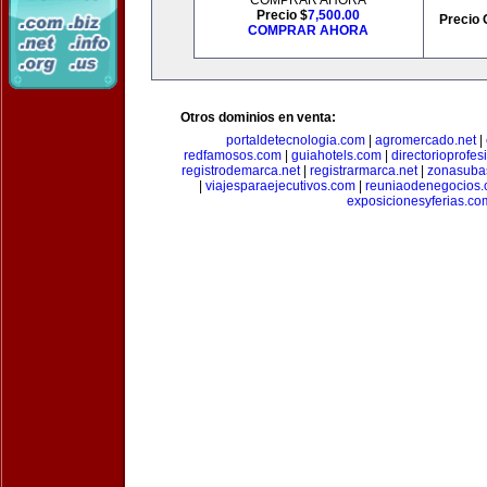
COMPRAR AHORA
Precio $
7,500.00
Precio 
COMPRAR AHORA
Otros dominios en venta:
portaldetecnologia.com
|
agromercado.net
|
redfamosos.com
|
guiahotels.com
|
directorioprofes
registrodemarca.net
|
registrarmarca.net
|
zonasuba
|
viajesparaejecutivos.com
|
reuniaodenegocios
exposicionesyferias.co