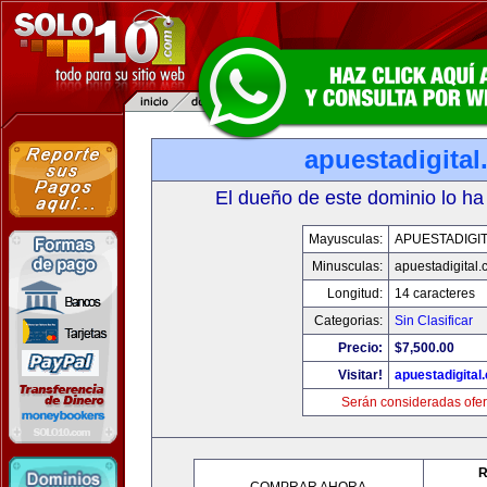
apuestadigita
El dueño de este dominio lo ha
Mayusculas:
APUESTADIGI
Minusculas:
apuestadigital
Longitud:
14 caracteres
Categorias:
Sin Clasificar
Precio:
$7,500.00
Visitar!
apuestadigital
Serán consideradas ofer
R