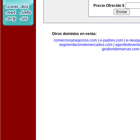
Precio Ofrecido $
Otros dominios en venta:
comerciosynegocios.com
|
e-padres.com
|
e-neuq
segmentaciondemercados.com
|
agentedevent
gestiondemarcas.com