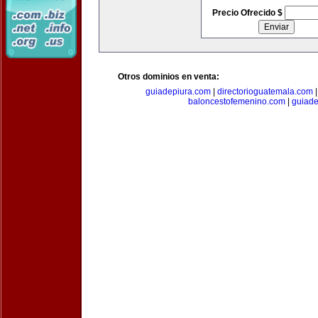
Precio Ofrecido $
Otros dominios en venta:
guiadepiura.com
|
directorioguatemala.com
baloncestofemenino.com
|
guiad