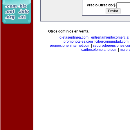
Precio Ofrecido $
Otros dominios en venta:
dietasenlinea.com
|
entrenamientocomercial
promohoteles.com
|
cibercomunidad.com
promocioneninternet.com
|
segurodepensiones.c
caribecolombiano.com
|
mujer