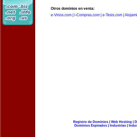
Otros dominios en venta:
e-Vinos.com
|
i-Compras.com
|
e-Tesis.com
|
Alojam
Registro de Dominios
|
Web Hosting
|
D
Dominios Expirados
|
Industrias
|
Indu