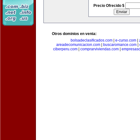
Precio Ofrecido $
Otros dominios en venta:
bolsadeclasificados.com
|
e-curso.com
|
areadecomunicacion.com
|
buscaromance.com
|
ciberperu.com
|
comprarviviendas.com
|
empresasc